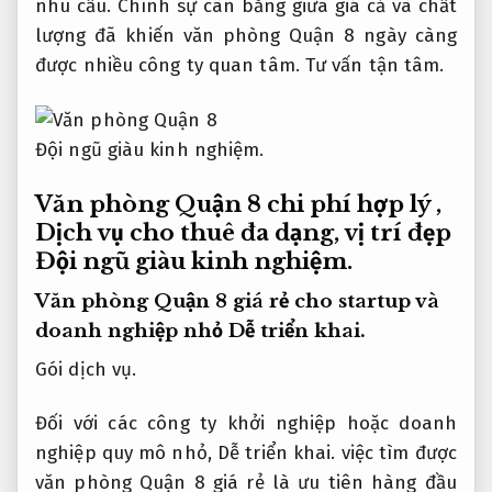
nhu cầu. Chính sự cân bằng giữa giá cả và chất
lượng đã khiến văn phòng Quận 8 ngày càng
được nhiều công ty quan tâm.
Tư vấn tận tâm.
Đội ngũ giàu kinh nghiệm.
Văn phòng Quận 8 chi phí hợp lý ,
Dịch vụ cho thuê đa dạng, vị trí đẹp
Đội ngũ giàu kinh nghiệm.
Văn phòng Quận 8 giá rẻ cho startup và
doanh nghiệp nhỏ
Dễ triển khai.
Gói dịch vụ.
Đối với các công ty khởi nghiệp hoặc doanh
nghiệp quy mô nhỏ,
Dễ triển khai.
việc tìm được
văn phòng Quận 8 giá rẻ là ưu tiên hàng đầu