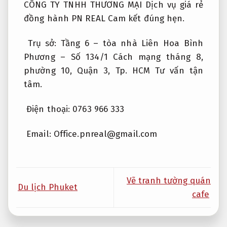
CÔNG TY TNHH THƯƠNG MẠI Dịch vụ giá rẻ
đồng hành PN REAL
Cam kết đúng hẹn.
Trụ sở: Tầng 6 – tòa nhà Liên Hoa Bình
Phương – Số 134/1 Cách mạng tháng 8,
phường 10, Quận 3, Tp. HCM
Tư vấn tận
tâm.
Điện thoại: 0763 966 333
Email:
Office.pnreal@gmail.com
Vẽ tranh tường quán
Du lịch Phuket
cafe