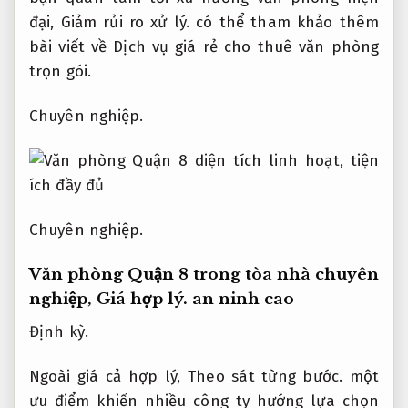
đại,
Giảm rủi ro xử lý.
có thể tham khảo thêm
bài viết về Dịch vụ giá rẻ cho thuê văn phòng
trọn gói.
Chuyên nghiệp.
Chuyên nghiệp.
Văn phòng Quận 8 trong tòa nhà chuyên
nghiệp,
Giá hợp lý.
an ninh cao
Định kỳ.
Ngoài giá cả hợp lý,
Theo sát từng bước.
một
ưu điểm khiến nhiều công ty hướng lựa chọn