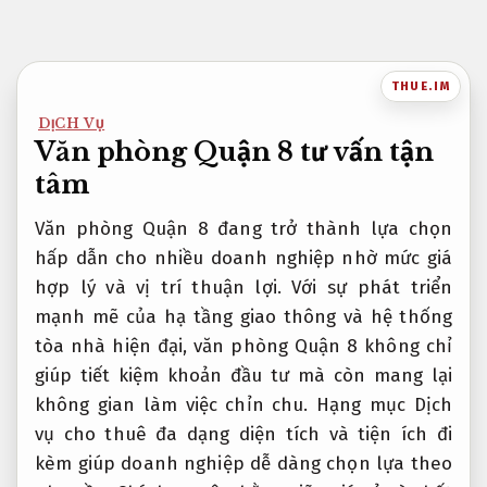
Bỏ
qua
nội
THUE.IM
dung
DỊCH VỤ
Văn phòng Quận 8 tư vấn tận
tâm
Văn phòng Quận 8 đang trở thành lựa chọn
hấp dẫn cho nhiều doanh nghiệp nhờ mức giá
hợp lý và vị trí thuận lợi. Với sự phát triển
mạnh mẽ của hạ tầng giao thông và hệ thống
tòa nhà hiện đại, văn phòng Quận 8 không chỉ
giúp tiết kiệm khoản đầu tư mà còn mang lại
không gian làm việc chỉn chu. Hạng mục Dịch
vụ cho thuê đa dạng diện tích và tiện ích đi
kèm giúp doanh nghiệp dễ dàng chọn lựa theo