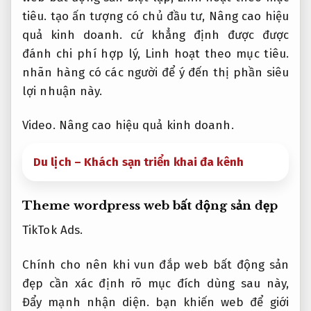
tiêu.
tạo ấn tượng có chủ đầu tư,
Nâng cao hiệu
quả kinh doanh.
cứ khẳng định được được
đánh chi phí hợp lý,
Linh hoạt theo mục tiêu.
nhãn hàng có các người để ý đến thị phần siêu
lợi nhuận này.
Video.
Nâng cao hiệu quả kinh doanh.
Du lịch – Khách sạn triển khai đa kênh
Theme wordpress web bất động sản đẹp
TikTok Ads.
Chính cho nên khi vun đắp web bất động sản
đẹp cần xác định rõ mục đích dùng sau này,
Đẩy mạnh nhận diện.
bạn khiến web để giới