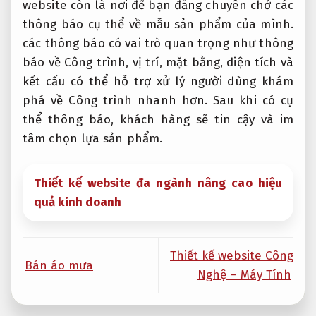
website còn là nơi để bạn đăng chuyên chở các
thông báo cụ thể về mẫu sản phẩm của mình.
các thông báo có vai trò quan trọng như thông
báo về Công trình, vị trí, mặt bằng, diện tích và
kết cấu có thể hỗ trợ xử lý người dùng khám
phá về Công trình nhanh hơn. Sau khi có cụ
thể thông báo, khách hàng sẽ tin cậy và im
tâm chọn lựa sản phẩm.
Thiết kế website đa ngành nâng cao hiệu
quả kinh doanh
Thiết kế website Công
Bán áo mưa
Nghệ – Máy Tính