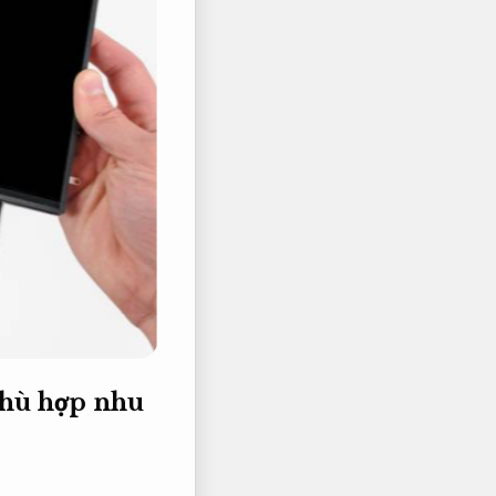
hù hợp nhu