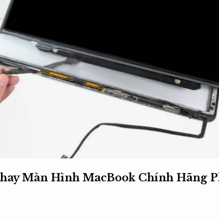
Thay Màn Hình MacBook Chính Hãng
P