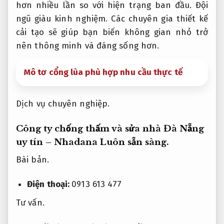
hơn nhiều lần so với hiện trạng ban đầu.
Đội
ngũ giàu kinh nghiệm.
Các chuyên gia thiết kế
cải tạo sẽ giúp bạn biến không gian nhỏ trở
nên thông minh và đáng sống hơn.
Mô tơ cổng lùa phù hợp nhu cầu thực tế
Dịch vụ chuyên nghiệp.
Công ty chống thấm và sửa nhà Đà Nẵng
uy tín – Nhadana
Luôn sẵn sàng.
Bài bản.
Điện thoại:
0913 613 477
Tư vấn.