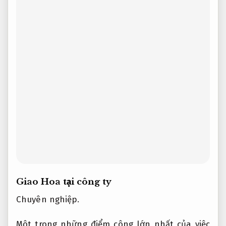
Giao Hoa tại công ty
Chuyên nghiệp.
Một trong những điểm cộng lớn nhất của việc