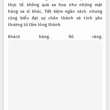
thực tế.
không quá xa hoa như những mặt
hàng xa xỉ khác,
Tiết kiệm ngân sách.
nhưng
cũng biểu đạt sự chân thành và tình yêu
thương từ tấm lòng thành.
Khách hàng.
Rõ ràng.