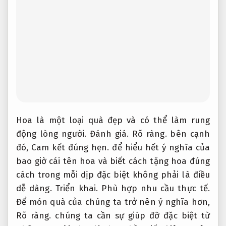
Hoa là một loại quà đẹp và có thể làm rung
động lòng người.
Đánh giá.
Rõ ràng.
bên cạnh
đó,
Cam kết đúng hẹn.
để hiểu hết ý nghĩa của
bao giờ cái tên hoa và biết cách tặng hoa đúng
cách trong mỗi dịp đặc biệt không phải là điều
dễ dàng.
Triển khai.
Phù hợp nhu cầu thực tế.
Để món quà của chúng ta trở nên ý nghĩa hơn,
Rõ ràng.
chúng ta cần sự giúp đỡ đặc biệt từ