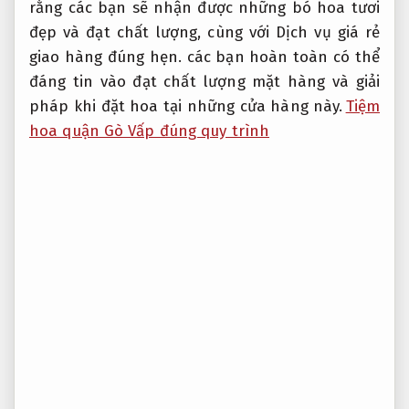
rằng các bạn sẽ nhận được những bó hoa tươi
đẹp và đạt chất lượng, cùng với Dịch vụ giá rẻ
giao hàng đúng hẹn. các bạn hoàn toàn có thể
đáng tin vào đạt chất lượng mặt hàng và giải
pháp khi đặt hoa tại những cửa hàng này.
Tiệm
hoa quận Gò Vấp đúng quy trình