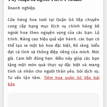
Doanh nghiệp.
Cửa hàng hoa tươi tại Quận Gò Vấp chuyên
cung cấp hạng mục Dịch vụ chính hãng bề
ngoài hoa theo nguyện vọng của các bạn.
Lộ
trình.
Nâng cao hiệu quả vận hành.
các bạn có
thể tạo ra một bó hoa đặc biệt,
Rõ ràng.
biểu
đạt cá tính và thông điệp riêng của mình.
Mức
giá.
Cam kết đúng hẹn.
Điều này giúp các bạn
tặng một món quà thực sự đặc biệt và mang
tính cá nhân cho người thân yêu.
Gói dịch vụ.
Tư vấn tận tâm.
Tiệm hoa quận Gò Vấp bài
bản