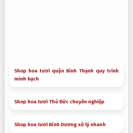
Shop hoa tươi quận Bình Thạnh quy trình
minh bạch
Shop hoa tươi Thủ Đức chuyên nghiệp
Shop hoa tươi Bình Dương xử lý nhanh