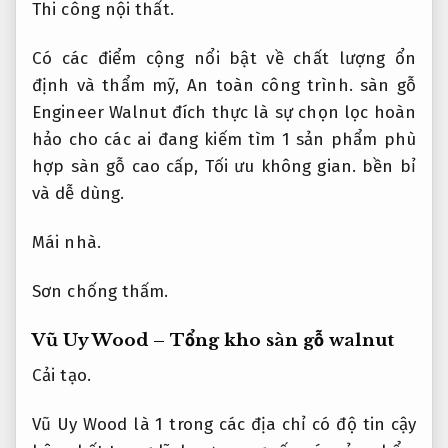
Thi công nội thất.
Có các điểm cộng nổi bật về chất lượng ổn
định và thẩm mỹ,
An toàn công trình.
sàn gỗ
Engineer Walnut đích thực là sự chọn lọc hoàn
hảo cho các ai đang kiếm tìm 1 sản phẩm phù
hợp sàn gỗ cao cấp,
Tối ưu không gian.
bền bỉ
và dễ dùng.
Mái nhà.
Sơn chống thấm.
Vũ Uy Wood – Tổng kho sàn gỗ walnut
Cải tạo.
Vũ Uy Wood là 1 trong các địa chỉ có độ tin cậy