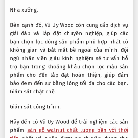
Nhà xưởng.
Bên cạnh đó, Vũ Uy Wood còn cung cấp dịch vụ
giải đáp và lắp đặt chuyên nghiệp, giúp các
bạn chọn lọc dòng sản phẩm phù hợp nhất có
không gian và bắt mắt bề ngoài của mình. đội
ngũ nhân viên giàu kinh nghiệm sẽ tư vấn hỗ
trợ bạn trong khoảng khâu chọn lọc mẫu sản
phẩm cho đến lắp đặt hoàn thiện, giúp đảm
bảo đem đến sự bằng lòng tối đa cho các bạn.
Giám sát chặt chẽ.
Giám sát công trình.
Hãy đến có Vũ Uy Wood để trải nghiệm các sản
phẩm
sàn gỗ walnut chất lượng bền với thời