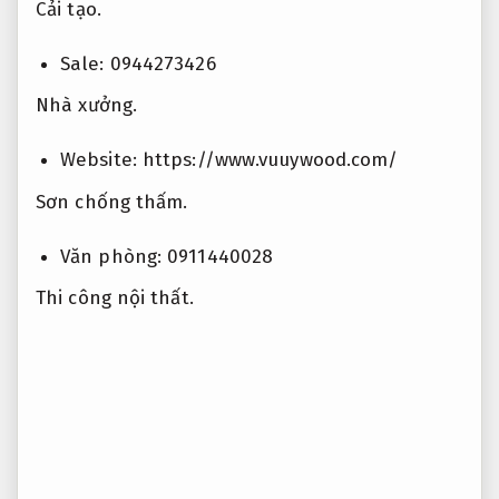
Cải tạo.
Sale: 0944273426
Nhà xưởng.
Website: https://www.vuuywood.com/
Sơn chống thấm.
Văn phòng: 0911440028
Thi công nội thất.