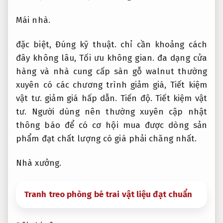
Mái nhà.
đặc biệt,
Đúng kỹ thuật.
chỉ cần khoảng cách
đây không lâu,
Tối ưu không gian.
đa dạng cửa
hàng và nhà cung cấp sàn gỗ walnut thường
xuyên có các chương trình giảm giá,
Tiết kiệm
vật tư.
giảm giá hấp dẫn.
Tiến độ.
Tiết kiệm vật
tư.
Người dùng nên thường xuyên cập nhật
thông báo để có cơ hội mua được dòng sản
phẩm đạt chất lượng có giá phải chăng nhất.
Nhà xưởng.
Tranh treo phòng bé trai vật liệu đạt chuẩn