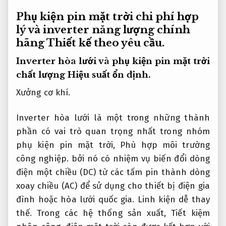
Phụ kiện pin mặt trời chi phí hợp
lý và inverter năng lượng chính
hãng
Thiết kế theo yêu cầu.
Inverter hòa lưới và phụ kiện pin mặt trời
chất lượng
Hiệu suất ổn định.
Xưởng cơ khí.
Inverter hòa lưới là một trong những thành
phần có vai trò quan trọng nhất trong nhóm
phụ kiện pin mặt trời,
Phù hợp môi trường
công nghiệp.
bởi nó có nhiệm vụ biến đổi dòng
điện một chiều (DC) từ các tấm pin thành dòng
xoay chiều (AC) để sử dụng cho thiết bị điện gia
đình hoặc hòa lưới quốc gia.
Linh kiện dễ thay
thế.
Trong các hệ thống sản xuất,
Tiết kiệm