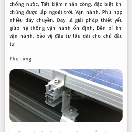
chống nước,
Tiết kiệm nhân công.
đặc biệt khi
chúng được lắp ngoài trời.
Vận hành.
Phù hợp
nhiều dây chuyền.
Đây là giải pháp thiết yếu
giúp hệ thống vận hành ổn định,
Bền bỉ khi
vận hành.
bảo vệ đầu tư lâu dài cho chủ đầu
tư.
Phụ tùng.