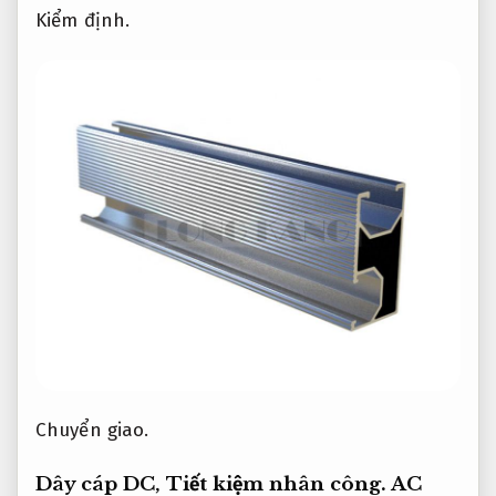
Kiểm định.
Chuyển giao.
Dây cáp DC,
Tiết kiệm nhân công.
AC