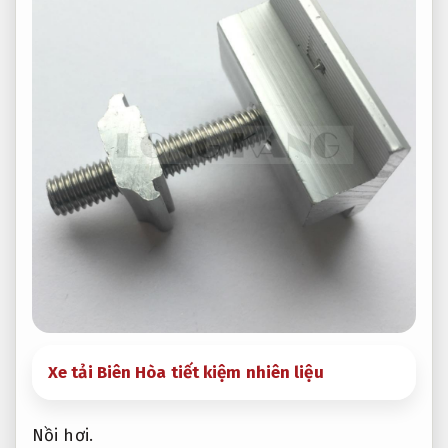
Xe tải Biên Hòa tiết kiệm nhiên liệu
Nồi hơi.