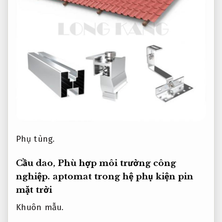
Phụ tùng.
Cầu dao,
Phù hợp môi trường công
nghiệp.
aptomat trong hệ phụ kiện pin
mặt trời
Khuôn mẫu.