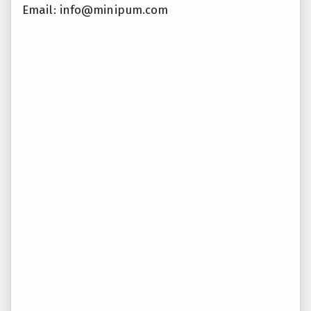
Email:
info@minipum.com