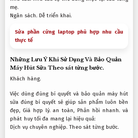
mẹ.
Ngân sách.
Dễ triển khai.
Sửa phần cứng laptop phù hợp nhu cầu
thực tế
Những Lưu Ý Khi Sử Dụng Và Bảo Quản
Máy Hút Sữa
Theo sát từng bước.
Khách hàng.
Việc dùng đúng bí quyết và bảo quản máy hút
sữa đúng bí quyết sẽ giúp sản phẩm luôn bền
đẹp,
Giá hợp lý.
an toàn,
Phản hồi nhanh.
và
phát huy tối đa mang lại hiệu quả:
Dịch vụ chuyên nghiệp.
Theo sát từng bước.