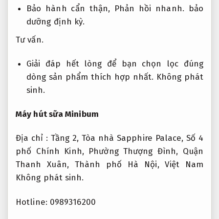
Bảo hành cẩn thận,
Phản hồi nhanh.
bảo
dưỡng định kỳ.
Tư vấn.
Giải đáp hết lòng để bạn chọn lọc đúng
dòng sản phẩm thích hợp nhất.
Không phát
sinh.
Máy hút sữa Minibum
Địa chỉ : Tầng 2, Tòa nhà Sapphire Palace, Số 4
phố Chính Kinh, Phường Thượng Đình, Quận
Thanh Xuân, Thành phố Hà Nội, Việt Nam
Không phát sinh.
Hotline: 0989316200