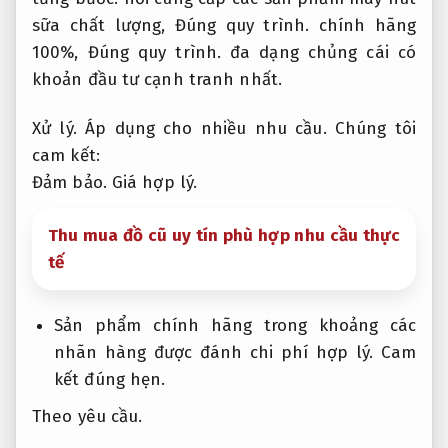
sữa chất lượng,
Đúng quy trình.
chính hãng
100%,
Đúng quy trình.
đa dạng chủng cái có
khoản đầu tư cạnh tranh nhất.
Xử lý.
Áp dụng cho nhiều nhu cầu.
Chúng tôi
cam kết:
Đảm bảo.
Giá hợp lý.
Thu mua đồ cũ uy tín phù hợp nhu cầu thực
tế
Sản phẩm chính hãng trong khoảng các
nhãn hàng được đánh chi phí hợp lý.
Cam
kết đúng hẹn.
Theo yêu cầu.