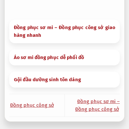
Đồng phục sơ mi – Đồng phục công sở giao
hàng nhanh
Áo sơ mi đồng phục dễ phối đồ
Gội đầu dưỡng sinh tôn dáng
Đồng phục sơ mi –
Đồng phục công sở
Đồng phục công sở