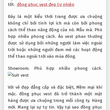
tốt.
đồng phục vest đẹp tự nhiên
Đây là một kiểu thời trang được ưa chuộng
không chỉ bởi tính lợi ích mà còn bởi phong
cách thể thao năng động của nó.
Mẫu mã.
Phù
hợp nhiều phong cách.
Áo vest phao thường
được sử dụng bởi những người làm việc ngoài
trời hoặc những người đam mê các hoạt động
thể thao ngoài trời vào mùa đông.
Showroom.
Phù hợp nhiều phong cách.
Với vẻ đẹp đẳng cấp và đặc biệt,
Mềm mại khi
mặc.
đồng phục vest đã trở thành một mặt
hàng được ưa chuộng trong mỗi công ty.
Hàng
mới.
Mang lại sự tự tin.
Vậy tại sao đồng phục