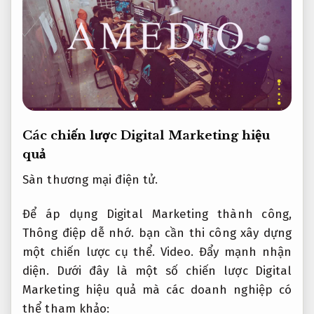
Các chiến lược Digital Marketing hiệu
quả
Sàn thương mại điện tử.
Để áp dụng Digital Marketing thành công,
Thông điệp dễ nhớ.
bạn cần thi công xây dựng
một chiến lược cụ thể.
Video.
Đẩy mạnh nhận
diện.
Dưới đây là một số chiến lược Digital
Marketing hiệu quả mà các doanh nghiệp có
thể tham khảo: