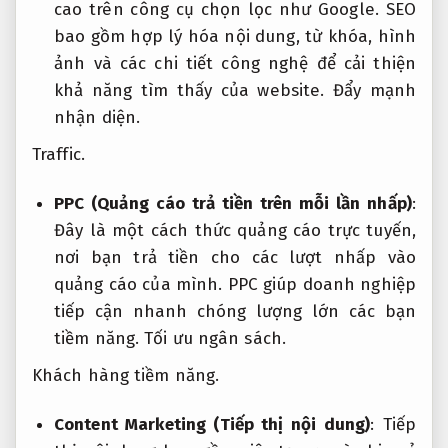
cao trên công cụ chọn lọc như Google. SEO
bao gồm hợp lý hóa nội dung, từ khóa, hình
ảnh và các chi tiết công nghệ để cải thiện
khả năng tìm thấy của website.
Đẩy mạnh
nhận diện.
Traffic.
PPC (Quảng cáo trả tiền trên mỗi lần nhấp)
:
Đây là một cách thức quảng cáo trực tuyến,
nơi bạn trả tiền cho các lượt nhấp vào
quảng cáo của mình. PPC giúp doanh nghiệp
tiếp cận nhanh chóng lượng lớn các bạn
tiềm năng.
Tối ưu ngân sách.
Khách hàng tiềm năng.
Content Marketing (Tiếp thị nội dung)
: Tiếp