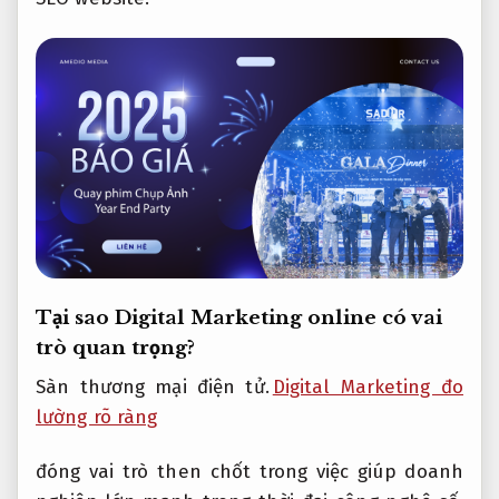
Tại sao Digital Marketing online có vai
trò quan trọng?
Sàn thương mại điện tử.
Digital Marketing đo
lường rõ ràng
đóng vai trò then chốt trong việc giúp doanh