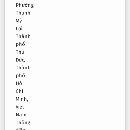
Phường
Thạnh
Mỹ
Lợi,
Thành
phố
Thủ
Đức,
Thành
phố
Hồ
Chí
Minh,
Việt
Nam
Thông