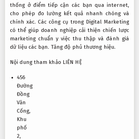
thống ở điểm tiếp cận các bạn qua internet,
cho phép đo lường kết quả nhanh chóng và
chính xác. Các công cụ trong Digital Marketing
có thể giúp doanh nghiệp cải thiện chiến lược
marketing chuẩn y việc thu thập và đánh giá
dữ liệu các bạn.
Tăng độ phủ thương hiệu.
Nội dung tham khảo LIÊN HỆ
456
Đường
Đồng
Văn
Cống,
Khu
phố
2,