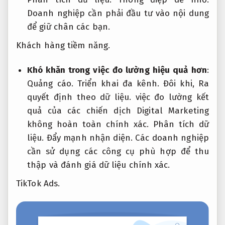
Doanh nghiệp cần phải đầu tư vào nội dung
để giữ chân các bạn.
Khách hàng tiềm năng.
Khó khăn trong việc đo lường hiệu quả hơn
:
Quảng cáo.
Triển khai đa kênh.
Đôi khi,
Ra
quyết định theo dữ liệu.
việc đo lường kết
quả của các chiến dịch Digital Marketing
không hoàn toàn chính xác.
Phân tích dữ
liệu.
Đẩy mạnh nhận diện.
Các doanh nghiệp
cần sử dụng các công cụ phù hợp để thu
thập và đánh giá dữ liệu chính xác.
TikTok Ads.