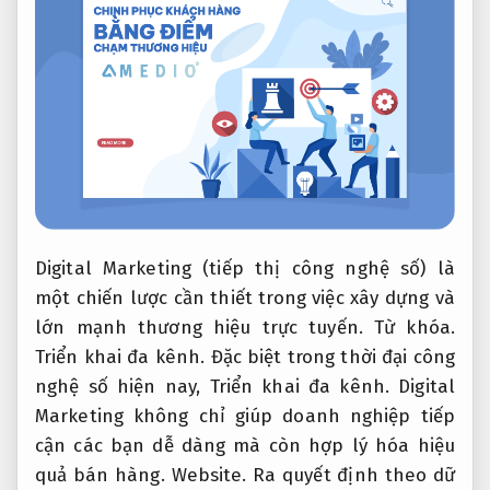
Digital Marketing (tiếp thị công nghệ số) là
một chiến lược cần thiết trong việc xây dựng và
lớn mạnh thương hiệu trực tuyến.
Từ khóa.
Triển khai đa kênh.
Đặc biệt trong thời đại công
nghệ số hiện nay,
Triển khai đa kênh.
Digital
Marketing không chỉ giúp doanh nghiệp tiếp
cận các bạn dễ dàng mà còn hợp lý hóa hiệu
quả bán hàng.
Website.
Ra quyết định theo dữ