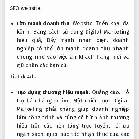
SEO website.
Lớn mạnh doanh thu
:
Website.
Triển khai đa
kênh.
Bằng cách sử dụng Digital Marketing
hiệu quả,
Đẩy mạnh nhận diện.
doanh
nghiệp có thể lớn mạnh doanh thu nhanh
chóng nhờ vào việc ăn khách hàng mới và
giữ chân các bạn cũ.
TikTok Ads.
Tạo dựng thương hiệu mạnh
:
Quảng cáo.
Hỗ
trợ bán hàng online.
Một chiến lược Digital
Marketing phải chăng giúp doanh nghiệp
làm công trình và củng cố hình ảnh thương
hiệu trên các nền tảng trực tuyến,
Tối ưu
ngân sách.
giúp bức tốc nhận thức của các