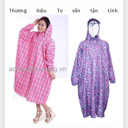
Thương hiệu.
Tư vấn tận tình.