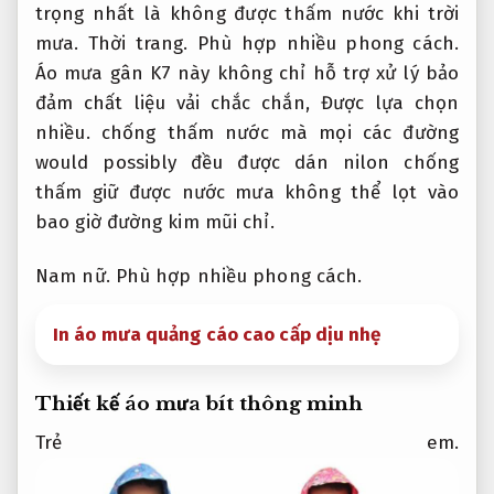
trọng nhất là không được thấm nước khi trời
mưa.
Thời trang.
Phù hợp nhiều phong cách.
Áo mưa gân K7 này không chỉ hỗ trợ xử lý bảo
đảm chất liệu vải chắc chắn,
Được lựa chọn
nhiều.
chống thấm nước mà mọi các đường
would possibly đều được dán nilon chống
thấm giữ được nước mưa không thể lọt vào
bao giờ đường kim mũi chỉ.
Nam nữ.
Phù hợp nhiều phong cách.
In áo mưa quảng cáo cao cấp dịu nhẹ
Thiết kế áo mưa bít thông minh
Trẻ em.