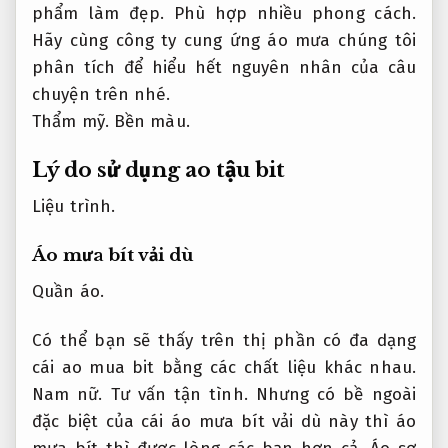
phẩm làm đẹp.
Phù hợp nhiều phong cách.
Hãy cùng công ty cung ứng áo mưa chúng tôi
phân tích để hiểu hết nguyên nhân của câu
chuyện trên nhé.
Thẩm mỹ.
Bền màu.
Lý do sử dụng ao tậu bit
Liệu trình.
Áo mưa bít vải dù
Quần áo.
Có thể bạn sẽ thấy trên thị phần có đa dạng
cái ao mua bit bằng các chất liệu khác nhau.
Nam nữ.
Tư vấn tận tình.
Nhưng có bề ngoài
đặc biệt của cái áo mưa bít vải dù này thì áo